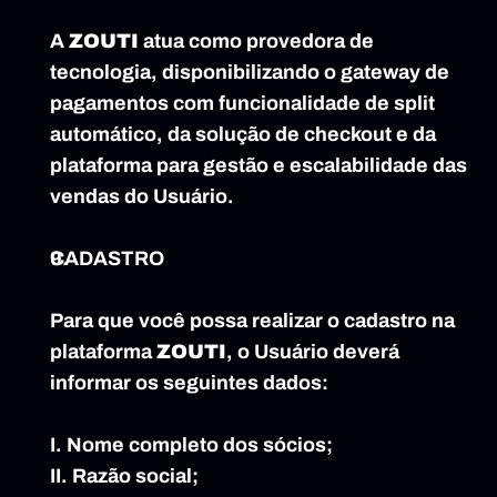
A 
ZOUTI
 atua como provedora de 
tecnologia, disponibilizando o gateway de 
pagamentos com funcionalidade de split 
automático, da solução de checkout e da 
plataforma para gestão e escalabilidade das 
vendas do Usuário.
CADASTRO
Para que você possa realizar o cadastro na 
plataforma 
ZOUTI
, o Usuário deverá 
informar os seguintes dados:
I. Nome completo dos sócios;
II. Razão social;