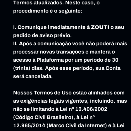
Termos atualizados. Neste caso, o 
procedimento é o seguinte:
I. Comunique imediatamente à 
ZOUTI
 o seu 
pedido de aviso prévio.
II. Após a comunicação você não poderá mais 
processar novas transações e manterá o 
acesso à Plataforma por um período de 30 
(trinta) dias. Após esse período, sua Conta 
será cancelada.
Nossos Termos de Uso estão alinhados com 
as exigências legais vigentes, incluindo, mas 
não se limitando à Lei nº 10.406/2002 
(Código Civil Brasileiro), à Lei nº 
12.965/2014 (Marco Civil da Internet) e à Lei 