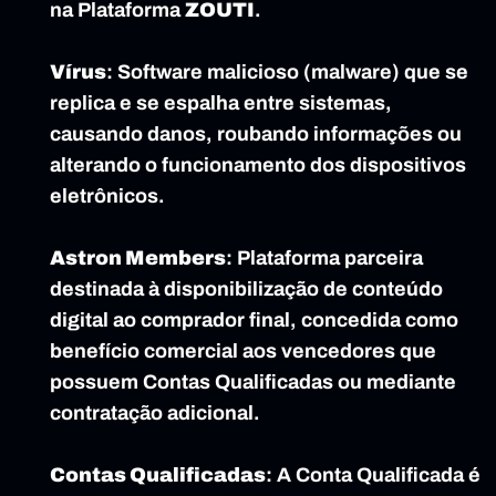
na Plataforma 
ZOUTI
.
Vírus
: Software malicioso (malware) que se 
replica e se espalha entre sistemas, 
causando danos, roubando informações ou 
alterando o funcionamento dos dispositivos 
eletrônicos.
Astron Members
: Plataforma parceira 
destinada à disponibilização de conteúdo 
digital ao comprador final, concedida como 
benefício comercial aos vencedores que 
possuem Contas Qualificadas ou mediante 
contratação adicional.
Contas Qualificadas
: A Conta Qualificada é 