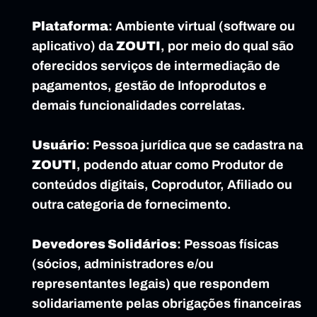
Plataforma
: Ambiente virtual (software ou 
aplicativo) da 
ZOUTI
, por meio do qual são 
oferecidos serviços de intermediação de 
pagamentos, gestão de Infoprodutos e 
demais funcionalidades correlatas.
Usuário
: Pessoa jurídica que se cadastra na 
ZOUTI
, podendo atuar como Produtor de 
conteúdos digitais, Coprodutor, Afiliado ou 
outra categoria de fornecimento.
Devedores Solidários
: Pessoas físicas 
(sócios, administradores e/ou 
representantes legais) que respondem 
solidariamente pelas obrigações financeiras 