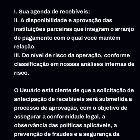
I. Sua agenda de recebíveis;
II. A disponibilidade e aprovação das 
instituições parceiras que integram o arranjo 
de pagamento com o qual você mantém 
relação.
III. Do nível de risco da operação, conforme 
classificação em nossas análises internas de 
risco.
O Usuário está ciente de que a solicitação de 
antecipação de recebíveis será submetida a 
processo de aprovação, com o objetivo de 
assegurar a conformidade legal, a 
observância das políticas aplicáveis, a 
prevenção de fraudes e a segurança da 