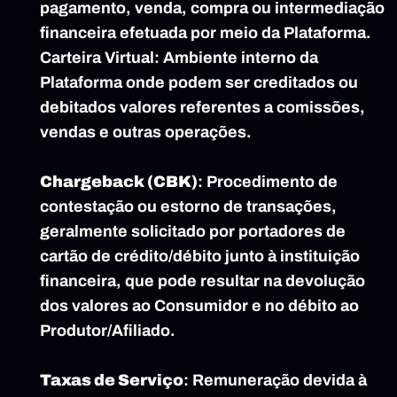
pagamento, venda, compra ou intermediação 
financeira efetuada por meio da Plataforma.
Carteira Virtual: Ambiente interno da 
Plataforma onde podem ser creditados ou 
debitados valores referentes a comissões, 
vendas e outras operações.
Chargeback (CBK)
: Procedimento de 
contestação ou estorno de transações, 
geralmente solicitado por portadores de 
cartão de crédito/débito junto à instituição 
financeira, que pode resultar na devolução 
dos valores ao Consumidor e no débito ao 
Produtor/Afiliado.
Taxas de Serviço
: Remuneração devida à 