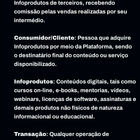
Infoprodutos de terceiros, recebendo 
comissão pelas vendas realizadas por seu 
intermédio.
Consumidor/Cliente
: Pessoa que adquire 
Infoprodutos por meio da Plataforma, sendo 
o destinatário final do conteúdo ou serviço 
disponibilizado.
Infoprodutos
: Conteúdos digitais, tais como 
cursos on-line, e-books, mentorias, vídeos, 
webinars, licenças de software, assinaturas e 
demais produtos não físicos de natureza 
informacional ou educacional.
Transação
: Qualquer operação de 