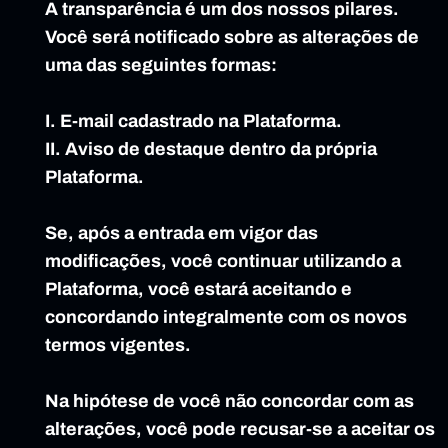
A transparência é um dos nossos pilares. 
Você será notificado sobre as alterações de 
uma das seguintes formas:
I. E-mail cadastrado na Plataforma.
II. Aviso de destaque dentro da própria 
Plataforma.
Se, após a entrada em vigor das 
modificações, você continuar utilizando a 
Plataforma, você estará aceitando e 
concordando integralmente com os novos 
termos vigentes.
Na hipótese de você não concordar com as 
alterações, você pode recusar-se a aceitar os 