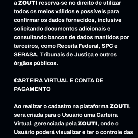
a 
ZOUTI
 reserva-se no direito de utilizar 
todos os meios válidos e possíveis para 
confirmar os dados fornecidos, inclusive 
solicitando documentos adicionais e 
consultando bancos de dados mantidos por 
terceiros, como Receita Federal, SPC e 
SERASA, Tribunais de Justiça e outros 
órgãos públicos.
CARTEIRA VIRTUAL E CONTA DE 
PAGAMENTO
Ao realizar o cadastro na plataforma 
ZOUTI
, 
será criada para o Usuário uma Carteira 
Virtual, gerenciada pela 
ZOUTI
, onde o 
Usuário poderá visualizar e ter o controle das 