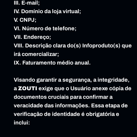
III. E-mail;
IV. Domínio da loja virtual;
V. CNPJ;
VI. Número de telefone;
VII. Endereço;
VIII. Descrição clara do(s) Infoproduto(s) que 
irá comercializar;
IX. Faturamento médio anual.
Visando garantir a segurança, a integridade, 
a 
ZOUTI
 exige que o Usuário anexe cópia de 
documentos cruciais para confirmar a 
veracidade das informações. Essa etapa de 
verificação de identidade é obrigatória e 
inclui: