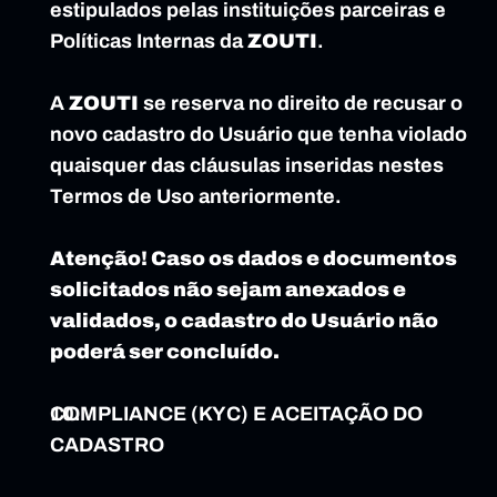
estipulados pelas instituições parceiras e 
Políticas Internas da 
ZOUTI
.
A 
ZOUTI
 se reserva no direito de recusar o 
novo cadastro do Usuário que tenha violado 
quaisquer das cláusulas inseridas nestes 
Termos de Uso anteriormente.
Atenção! Caso os dados e documentos 
solicitados não sejam anexados e 
validados, o cadastro do Usuário não 
poderá ser concluído.
COMPLIANCE (KYC) E ACEITAÇÃO DO 
CADASTRO