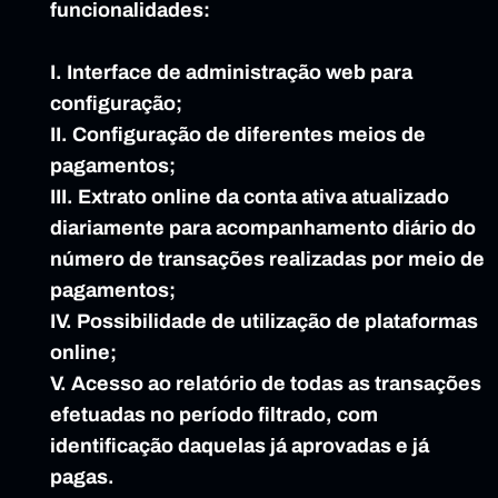
funcionalidades:
I. Interface de administração web para 
configuração;
II. Configuração de diferentes meios de 
pagamentos;
III. Extrato online da conta ativa atualizado 
diariamente para acompanhamento diário do 
número de transações realizadas por meio de 
pagamentos;
IV. Possibilidade de utilização de plataformas 
online;
V. Acesso ao relatório de todas as transações 
efetuadas no período filtrado, com 
identificação daquelas já aprovadas e já 
pagas.