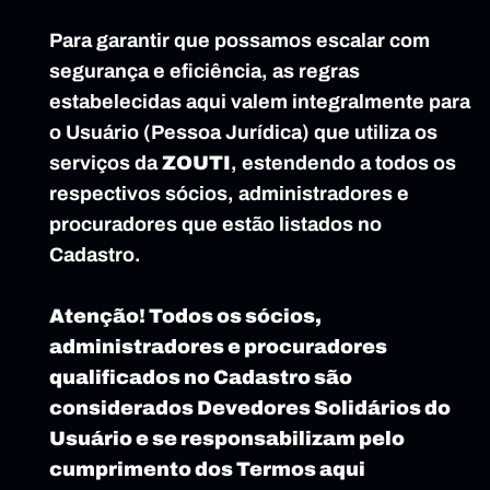
Para garantir que possamos escalar com 
segurança e eficiência, as regras 
estabelecidas aqui valem integralmente para 
o Usuário (Pessoa Jurídica) que utiliza os 
serviços da 
ZOUTI
, estendendo a todos os 
respectivos sócios, administradores e 
procuradores que estão listados no 
Cadastro.
Atenção! Todos os sócios, 
administradores e procuradores 
qualificados no Cadastro são 
considerados Devedores Solidários do 
Usuário e se responsabilizam pelo 
cumprimento dos Termos aqui 