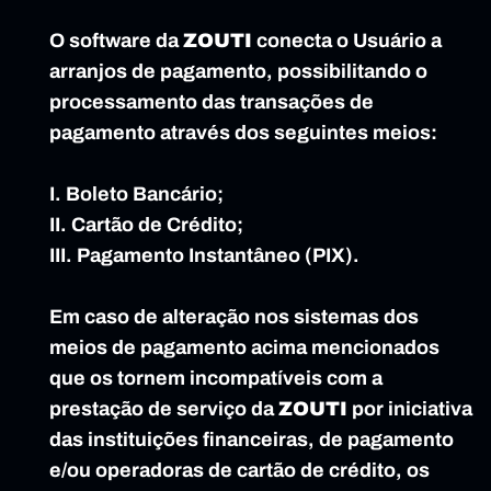
O software da 
ZOUTI
 conecta o Usuário a 
arranjos de pagamento, possibilitando o 
processamento das transações de 
pagamento através dos seguintes meios:
I. Boleto Bancário;
II. Cartão de Crédito;
III. Pagamento Instantâneo (PIX).
Em caso de alteração nos sistemas dos 
meios de pagamento acima mencionados 
que os tornem incompatíveis com a 
prestação de serviço da 
ZOUTI
 por iniciativa 
das instituições financeiras, de pagamento 
e/ou operadoras de cartão de crédito, os 