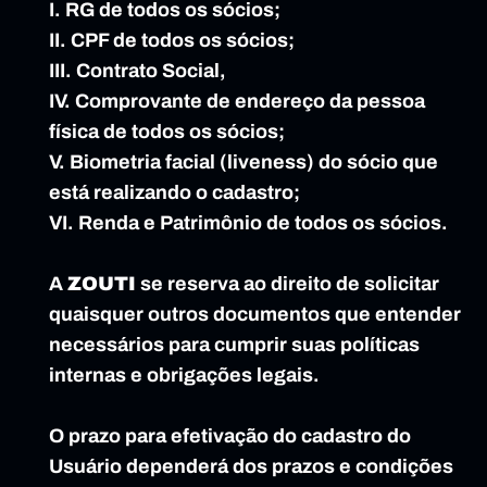
I. RG de todos os sócios;
II. CPF de todos os sócios;
III. Contrato Social,
IV. Comprovante de endereço da pessoa 
física de todos os sócios;
V. Biometria facial (liveness) do sócio que 
está realizando o cadastro;
VI. Renda e Patrimônio de todos os sócios.
A 
ZOUTI
 se reserva ao direito de solicitar 
quaisquer outros documentos que entender 
necessários para cumprir suas políticas 
internas e obrigações legais.
O prazo para efetivação do cadastro do 
Usuário dependerá dos prazos e condições 