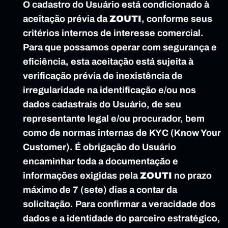
O cadastro do Usuário está condicionado à 
aceitação prévia da 
ZOUTI
, conforme seus 
critérios internos de interesse comercial. 
Para que possamos operar com segurança e 
eficiência, esta aceitação está sujeita à 
verificação prévia de inexistência de 
irregularidade na identificação e/ou nos 
dados cadastrais do Usuário, de seu 
representante legal e/ou procurador, bem 
como de normas internas de KYC (Know Your 
Customer). É obrigação do Usuário 
encaminhar toda a documentação e 
informações exigidas pela 
ZOUTI
 no prazo 
máximo de 7 (sete) dias a contar da 
solicitação. Para confirmar a veracidade dos 
dados e a identidade do parceiro estratégico, 