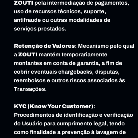
ZOUTI
 pela intermediação de pagamentos, 
uso de recursos técnicos, suporte, 
antifraude ou outras modalidades de 
serviços prestados.
Retenção de Valores
: Mecanismo pelo qual 
a 
ZOUTI
 mantém temporariamente 
montantes em conta de garantia, a fim de 
cobrir eventuais chargebacks, disputas, 
reembolsos e outros riscos associados às 
Transações.
KYC (Know Your Customer)
: 
Procedimentos de identificação e verificação 
do Usuário para cumprimento legal, tendo 
como finalidade a prevenção à lavagem de 