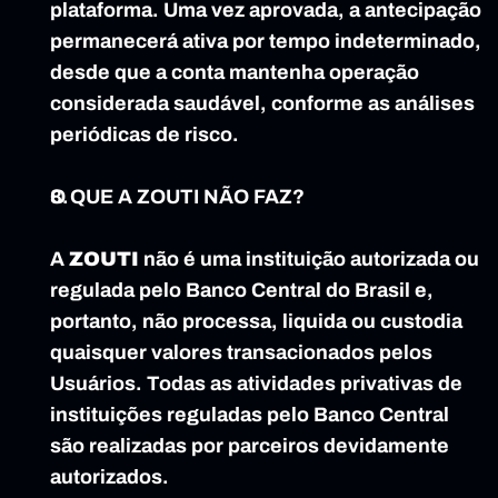
plataforma. Uma vez aprovada, a antecipação 
permanecerá ativa por tempo indeterminado, 
desde que a conta mantenha operação 
considerada saudável, conforme as análises 
periódicas de risco.
O QUE A ZOUTI NÃO FAZ?
A 
ZOUTI
 não é uma instituição autorizada ou 
regulada pelo Banco Central do Brasil e, 
portanto, não processa, liquida ou custodia 
quaisquer valores transacionados pelos 
Usuários. Todas as atividades privativas de 
instituições reguladas pelo Banco Central 
são realizadas por parceiros devidamente 
autorizados.