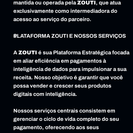
mantida ou operada pela 
ZOUTI
, que atua 
exclusivamente como intermediadora do 
acesso ao serviço do parceiro.
PLATAFORMA ZOUTI E NOSSOS SERVIÇOS
A 
ZOUTI
 é sua Plataforma Estratégica focada 
em aliar eficiência em pagamentos à 
inteligência de dados para impulsionar a sua 
receita. Nosso objetivo é garantir que você 
possa vender e crescer seus produtos 
digitais com inteligência.
Nossos serviços centrais consistem em 
gerenciar o ciclo de vida completo do seu 
pagamento, oferecendo aos seus 