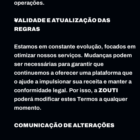
operações.
VALIDADE E ATUALIZAÇÃO DAS 
REGRAS
Estamos em constante evolução, focados em 
otimizar nossos serviços. Mudanças podem 
ser necessárias para garantir que 
continuemos a oferecer uma plataforma que 
o ajude a impulsionar sua receita e manter a 
conformidade legal. Por isso, a 
ZOUTI
poderá modificar estes Termos a qualquer 
momento.
COMUNICAÇÃO DE ALTERAÇÕES