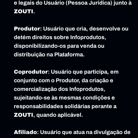
e legais do Usuário (Pessoa Jurídica) junto à 
ZOUTI
.
Produtor
: Usuário que cria, desenvolve ou 
detém direitos sobre Infoprodutos, 
disponibilizando-os para venda ou 
distribuição na Plataforma.
Coprodutor
: Usuário que participa, em 
conjunto com o Produtor, da criação e 
comercialização dos Infoprodutos, 
sujeitando-se às mesmas condições e 
responsabilidades solidárias perante a 
ZOUTI
, quando aplicável.
Afiliado
: Usuário que atua na divulgação de 