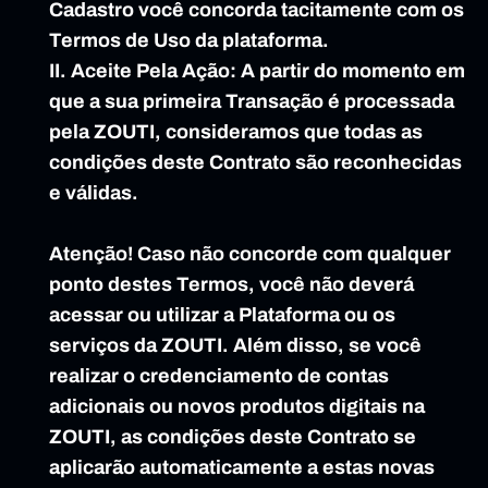
Cadastro você concorda tacitamente com os 
Termos de Uso da plataforma.
II. Aceite Pela Ação: A partir do momento em 
que a sua primeira Transação é processada 
pela ZOUTI, consideramos que todas as 
condições deste Contrato são reconhecidas 
e válidas.
Atenção! Caso não concorde com qualquer 
ponto destes Termos, você não deverá 
acessar ou utilizar a Plataforma ou os 
serviços da ZOUTI. Além disso, se você 
realizar o credenciamento de contas 
adicionais ou novos produtos digitais na 
ZOUTI, as condições deste Contrato se 
aplicarão automaticamente a estas novas 