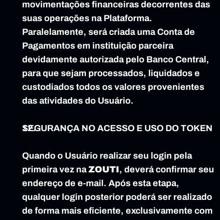
movimentações financeiras decorrentes das 
suas operações na Plataforma. 
Paralelamente, será criada uma Conta de 
Pagamentos em instituição parceira 
devidamente autorizada pelo Banco Central, 
para que sejam processados, liquidados e 
custodiados todos os valores provenientes 
das atividades do Usuário.
SEGURANÇA NO ACESSO E USO DO TOKEN
Quando o Usuário realizar seu login pela 
primeira vez na 
ZOUTI
, deverá confirmar seu 
endereço de e-mail. Após esta etapa, 
qualquer login posterior poderá ser realizado 
de forma mais eficiente, exclusivamente com 