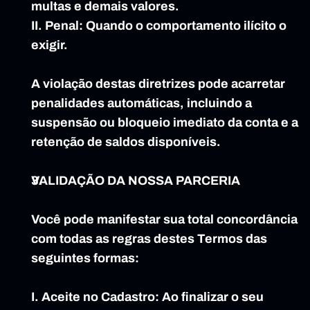
multas e demais valores.
II. Penal: Quando o comportamento ilícito o 
exigir.
A violação destas diretrizes pode acarretar 
penalidades automáticas, incluindo a 
suspensão ou bloqueio imediato da conta e a 
retenção de saldos disponíveis.
VALIDAÇÃO DA NOSSA PARCERIA
Você pode manifestar sua total concordância 
com todas as regras destes Termos das 
seguintes formas:
I. Aceite no Cadastro: Ao finalizar o seu 