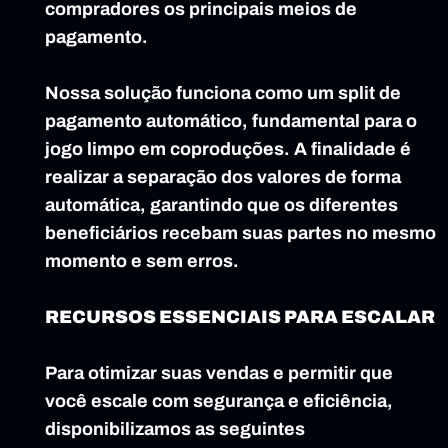
compradores os principais meios de 
pagamento.
Nossa solução funciona como um split de 
pagamento automático, fundamental para o 
jogo limpo em coproduções. A finalidade é 
realizar a separação dos valores de forma 
automática, garantindo que os diferentes 
beneficiários recebam suas partes no mesmo 
momento e sem erros.
RECURSOS ESSENCIAIS PARA ESCALAR
Para otimizar suas vendas e permitir que 
você escale com segurança e eficiência, 
disponibilizamos as seguintes 