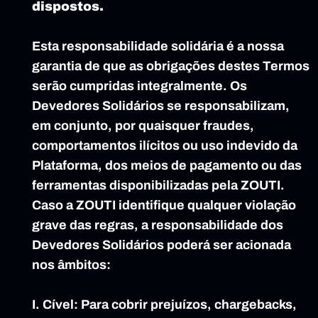
dispostos.
Esta responsabilidade solidária é a nossa 
garantia de que as obrigações destes Termos 
serão cumpridas integralmente. Os 
Devedores Solidários se responsabilizam, 
em conjunto, por quaisquer fraudes, 
comportamentos ilícitos ou uso indevido da 
Plataforma, dos meios de pagamento ou das 
ferramentas disponibilizadas pela ZOUTI. 
Caso a ZOUTI identifique qualquer violação 
grave das regras, a responsabilidade dos 
Devedores Solidários poderá ser acionada 
nos âmbitos:
I. Cível: Para cobrir prejuízos, chargebacks, 