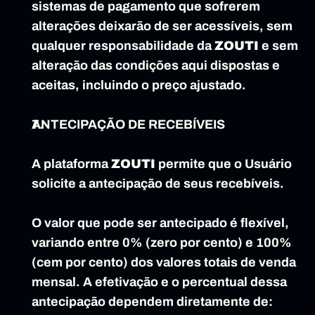
sistemas de pagamento que sofrerem 
alterações deixarão de ser acessíveis, sem 
qualquer responsabilidade da 
ZOUTI
 e sem 
alteração das condições aqui dispostas e 
aceitas, incluindo o preço ajustado.
ANTECIPAÇÃO DE RECEBÍVEIS
A plataforma 
ZOUTI
 permite que o Usuário 
solicite a antecipação de seus recebíveis.
O valor que pode ser antecipado é flexível, 
variando entre 0% (zero por cento) e 100% 
(cem por cento) dos valores totais de venda 
mensal. A efetivação e o percentual dessa 
antecipação dependem diretamente de: