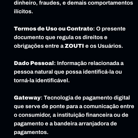
dinheiro, fraudes, e demais comportamentos 
ilícitos.
Termos de Uso ou Contrato
: O presente 
documento que regula os direitos e 
obrigações entre a 
ZOUTI
 e os Usuários.
Dado Pessoal
: Informação relacionada a 
pessoa natural que possa identificá-la ou 
torná-la identificável.
Gateway
: Tecnologia de pagamento digital 
que serve de ponte para a comunicação entre 
o consumidor, a instituição financeira ou de 
pagamento e a bandeira arranjadora de 
pagamentos.