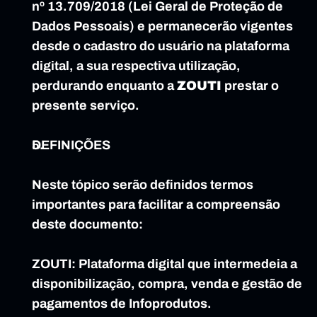
nº 13.709/2018 (Lei Geral de Proteção de 
Dados Pessoais) e permanecerão vigentes 
desde o cadastro do usuário na plataforma 
digital, a sua respectiva utilização, 
perdurando enquanto a 
ZOUTI
 prestar o 
presente serviço.
DEFINIÇÕES
Neste tópico serão definidos termos 
importantes para facilitar a compreensão 
deste documento:
ZOUTI: Plataforma digital que intermedeia a 
disponibilização, compra, venda e gestão de 
pagamentos de Infoprodutos.