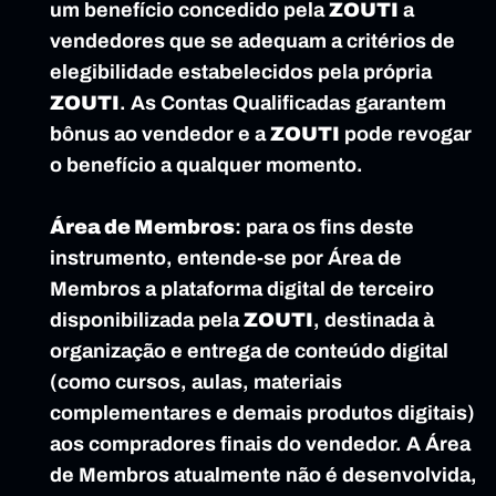
um benefício concedido pela 
ZOUTI
 a 
vendedores que se adequam a critérios de 
elegibilidade estabelecidos pela própria 
ZOUTI
. As Contas Qualificadas garantem 
bônus ao vendedor e a 
ZOUTI
 pode revogar 
o benefício a qualquer momento.
Área de Membros
: para os fins deste 
instrumento, entende-se por Área de 
Membros a plataforma digital de terceiro 
disponibilizada pela 
ZOUTI
, destinada à 
organização e entrega de conteúdo digital 
(como cursos, aulas, materiais 
complementares e demais produtos digitais) 
aos compradores finais do vendedor. A Área 
de Membros atualmente não é desenvolvida, 