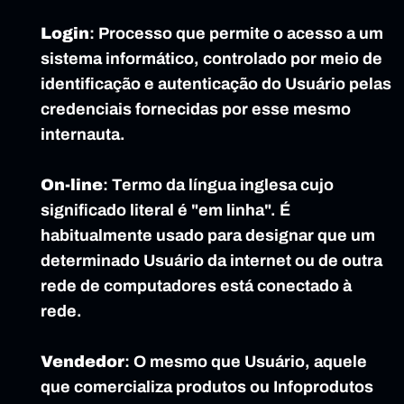
Login
: Processo que permite o acesso a um 
sistema informático, controlado por meio de 
identificação e autenticação do Usuário pelas 
credenciais fornecidas por esse mesmo 
internauta.
On-line
: Termo da língua inglesa cujo 
significado literal é "em linha". É 
habitualmente usado para designar que um 
determinado Usuário da internet ou de outra 
rede de computadores está conectado à 
rede.
Vendedor
: O mesmo que Usuário, aquele 
que comercializa produtos ou Infoprodutos 